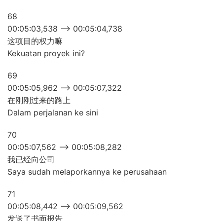
68
00:05:03,538 –> 00:05:04,738
这项目的权力嘛
Kekuatan proyek ini?
69
00:05:05,962 –> 00:05:07,322
在刚刚过来的路上
Dalam perjalanan ke sini
70
00:05:07,562 –> 00:05:08,282
我已经向公司
Saya sudah melaporkannya ke perusahaan
71
00:05:08,442 –> 00:05:09,562
发送了书面报告