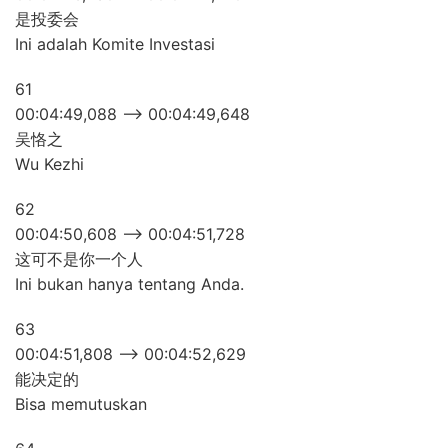
是投委会
Ini adalah Komite Investasi
61
00:04:49,088 –> 00:04:49,648
吴恪之
Wu Kezhi
62
00:04:50,608 –> 00:04:51,728
这可不是你一个人
Ini bukan hanya tentang Anda.
63
00:04:51,808 –> 00:04:52,629
能决定的
Bisa memutuskan