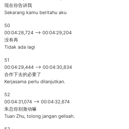
现在你告诉我
Sekarang kamu beritahu aku
50
00:04:28,724 –> 00:04:29,204
没有再
Tidak ada lagi
51
00:04:29,444 –> 00:04:30,834
合作下去的必要了
Kerjasama perlu dilanjutkan.
52
00:04:31,074 –> 00:04:32,674
朱总你别激动嘛
Tuan Zhu, tolong jangan gelisah.