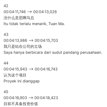
42
00:04:11,746 –> 00:04:13,026
没什么意思啊马总
Itu tidak terlalu menarik, Tuan Ma.
43
00:04:13,986 –> 00:04:15,703
我只是站在公司的立场
Saya hanya berbicara dari sudut pandang perusahaan.
44
00:04:15,943 –> 00:04:16,743
认为这个项目
Proyek ini dianggap
45
00:04:16,903 –> 00:04:18,423
目前不具备投资价值