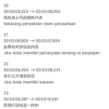
20
00:03:04,324 –> 00:03:06,004
现在是公司的授权代表
Sekarang perwakilan resmi perusahaan
21
00:03:06,804 –> 00:03:07,924
如果你对协议的内容
Jika Anda memiliki pertanyaan tentang isi perjanjian
22
00:03:08,004 –> 00:03:09,231
有什么不满意的话
Jika Anda memiliki keluhan
23
00:03:09,391 –> 00:03:10,591
跟我们说也是一样的