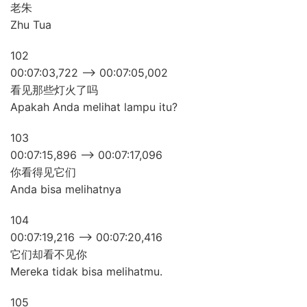
老朱
Zhu Tua
102
00:07:03,722 –> 00:07:05,002
看见那些灯火了吗
Apakah Anda melihat lampu itu?
103
00:07:15,896 –> 00:07:17,096
你看得见它们
Anda bisa melihatnya
104
00:07:19,216 –> 00:07:20,416
它们却看不见你
Mereka tidak bisa melihatmu.
105