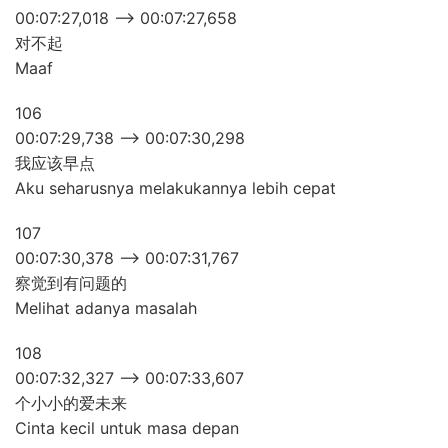
00:07:27,018 –> 00:07:27,658
对不起
Maaf
106
00:07:29,738 –> 00:07:30,298
我应该早点
Aku seharusnya melakukannya lebih cepat
107
00:07:30,378 –> 00:07:31,767
察觉到有问题的
Melihat adanya masalah
108
00:07:32,327 –> 00:07:33,607
个小小的爱未来
Cinta kecil untuk masa depan