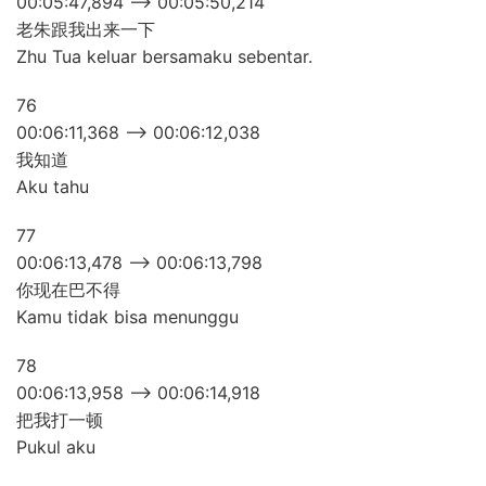
00:05:47,894 –> 00:05:50,214
老朱跟我出来一下
Zhu Tua keluar bersamaku sebentar.
76
00:06:11,368 –> 00:06:12,038
我知道
Aku tahu
77
00:06:13,478 –> 00:06:13,798
你现在巴不得
Kamu tidak bisa menunggu
78
00:06:13,958 –> 00:06:14,918
把我打一顿
Pukul aku