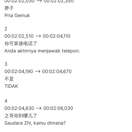
00:02:02,030 –> 00:02:02,350
胖子
Pria Gemuk
2
00:02:02,510 –> 00:02:04,110
你可算接电话了
Anda akhirnya menjawab telepon.
3
00:02:04,190 –> 00:02:04,670
不是
TIDAK
4
00:02:04,830 –> 00:02:06,030
之哥你到哪儿了
Saudara Zhi, kamu dimana?