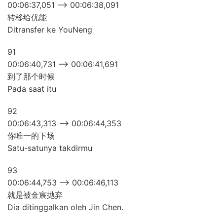
00:06:37,051 –> 00:06:38,091
转移给优能
Ditransfer ke YouNeng
91
00:06:40,731 –> 00:06:41,691
到了那个时候
Pada saat itu
92
00:06:43,313 –> 00:06:44,353
你唯一的下场
Satu-satunya takdirmu
93
00:06:44,753 –> 00:06:46,113
就是被金宸抛弃
Dia ditinggalkan oleh Jin Chen.