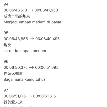
94
00:06:46,513 –> 00:06:47,953
成为市场的炮灰
Menjadi umpan meriam di pasar
95
00:06:48,855 –> 00:06:49,495
炮灰
serdadu umpan meriam
96
00:06:50,375 –> 00:06:51,095
你怎么知道
Bagaimana kamu tahu?
97
00:06:51,175 –> 00:06:51,815
我的爱未来