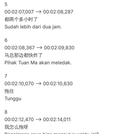
5
00:02:07,007 –> 00:02:08,287
都两个多小时了
Sudah lebih dari dua jam.
6
00:02:08,367 –> 00:02:09,830
马总那边都快炸了
Pihak Tuan Ma akan meledak.
7
00:02:10,070 –> 00:02:10,630
拖住
Tunggu
8
00:02:12,470 –> 00:02:14,011
我怎么拖呀