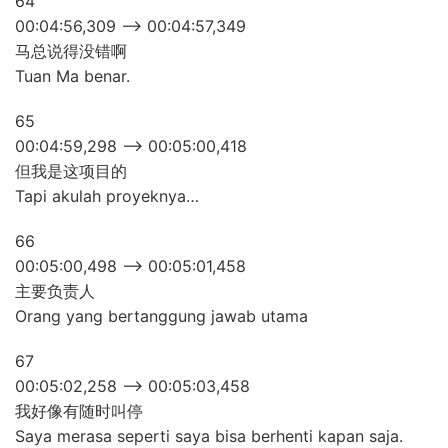
64
00:04:56,309 –> 00:04:57,349
马总说得没错啊
Tuan Ma benar.
65
00:04:59,298 –> 00:05:00,418
但我是这项目的
Tapi akulah proyeknya…
66
00:05:00,498 –> 00:05:01,458
主要负责人
Orang yang bertanggung jawab utama
67
00:05:02,258 –> 00:05:03,458
我好像有随时叫停
Saya merasa seperti saya bisa berhenti kapan saja.