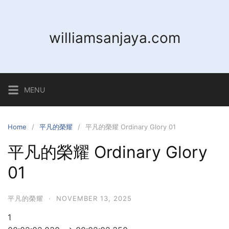
Skip
to
content
williamsanjaya.com
MENU
Home
平凡的榮耀
平凡的榮耀 Ordinary Glory 01
平凡的榮耀 Ordinary Glory
01
平凡的榮耀
·
NOVEMBER 13, 2025
1