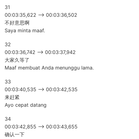
31
00:03:35,622 –> 00:03:36,502
不好意思啊
Saya minta maaf.
32
00:03:36,742 –> 00:03:37,942
大家久等了
Maaf membuat Anda menunggu lama.
33
00:03:40,535 –> 00:03:42,535
来赶紧
Ayo cepat datang
34
00:03:42,855 –> 00:03:43,655
确认一下