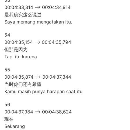
53
00:04:33,314 –> 00:04:34,914
是我确实这么说过
Saya memang mengatakan itu.
54
00:04:35,154 –> 00:04:35,794
但那是因为
Tapi itu karena
55
00:04:35,874 –> 00:04:37,344
当时你们还有希望
Kamu masih punya harapan saat itu
56
00:04:37,984 –> 00:04:38,624
现在
Sekarang