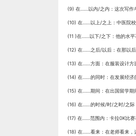
(9)
在
……
以内
/
之内
：
这
次写作
(
10)
在
…
…
以上
/
之上
：
中医
院
校
(11
)
在
…
…
以下
/
之下
：
他
的
水平
(12)
在
…
…
之后
/
以后
：
在
那
以后
(13)
在
…
…
方
面
：
在服
装设计
方
(14)
在
……
的
同时
：
在发展
经
济
(15)
在
…
…
期
间
：
在出国
留
学期
(16)
在
……
的
时候
/
时
/
之时
/
之
际
(17)
在
…
…
范
围内
：
卡拉
0K
比
赛
(18)
在
…
…
看
来
：
在
老
师
看
来
，