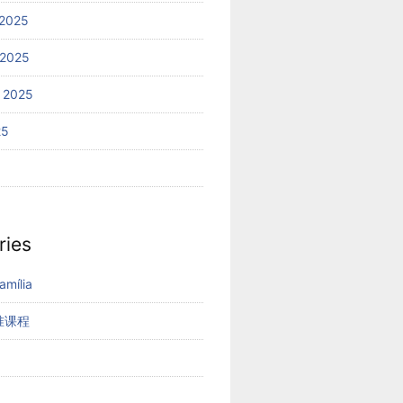
2025
 2025
 2025
25
ries
mília
准课程