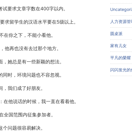
考试要
求文
章
字数在
400
字以内
。
Uncategor
要
求
留
学
生的
汉
语
水平
要
在
5
级
以上
。
人力资源管
圆桌派
不在你之下
，
不
能
小
看
他
。
家有儿女
，
他再也没有去
过那
个地方
。
平凡的榮耀
面
，
她总是有一些新
颖的
想法
。
闪闪发光的
的
同时
，
环
境
问题
也不容忽
视
。
间
，
我们成了好朋友
。
：
在他
说话的
时候
，
我一
直
在
看着
他
。
在全国
范
围内征
集
参加
者
。
这
个
问题
很容易
解
决
。