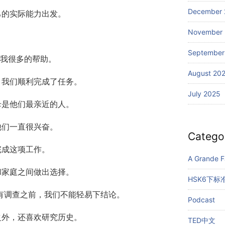
December 
己
的
实
际能
力出发
。
November
September
我很多
的
帮助
。
August 20
，
我们
顺
利完成了任务
。
July 2025
母是他们最亲
近的
人
。
他们一
直
很兴奋
。
Catego
完成
这项
工作
。
A Grande Fa
和家庭之
间
做出
选
择
。
HSK6下标
有
调
查之前
，
我们不
能轻
易下
结论
。
Podcast
之外
，
还
喜欢
研究
历史
。
TED中文