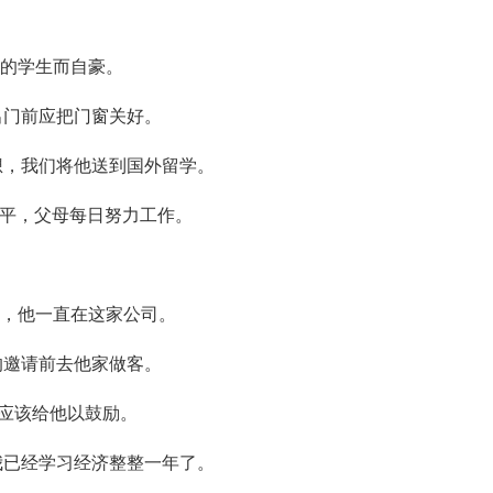
的
学
生而自豪
。
出
门
前应把
门窗
关好
。
想
，
我们将他
送
到国外
留
学
。
平
，
父
母每日努力工作
。
，
他一
直
在
这
家公司
。
的邀请
前去他家做客
。
应
该给
他以
鼓
励
。
我已
经
学习
经
济整整一年了
。