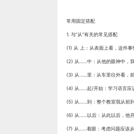
常
用
固定搭
配
1.
与
“
从
”
有关
的
常
见
搭
配
(1)
从
上
：
从
表面
上
看
，
这
件事
(2)
从
…
…
中
：
从他
的眼神
中
，
(3)
从
…
…
里
：
从
车里
往外
看
，
(4)
从
…
…
起
/
开始
：
学习
语言
应
(5)
从
……
到
：
整个教室我从前
(6)
从
…
…
以后
：
从此以后
，
他
(7)
从
……
着眼
：
考虑问题
应
该