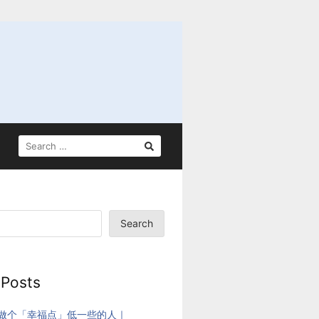
SEARCH
FOR:
Search
 Posts
做个「幸福点」低一些的人｜