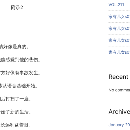
VOL.211
附
录
2
家有儿女s01
家有儿女s01
家有儿女s01
情好像是
真的
。
家有儿女s01
我
能
感
觉
到他
的
悲伤
。
前方好像有事故发
生
。
Recent
该
从
语音
基
础
开始
。
No commen
到后打扫了一
遍
。
Archiv
开始了新
的生
活
。
从
长远
利
益着眼
。
January 2