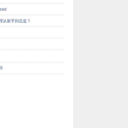
ized
理从新手到总监 1
你