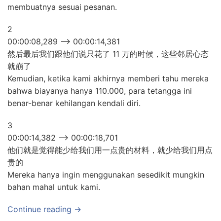
membuatnya sesuai pesanan.
2
00:00:08,289 –> 00:00:14,381
然后最后我们跟他们说只花了 11 万的时候，这些邻居心态
就崩了
Kemudian, ketika kami akhirnya memberi tahu mereka
bahwa biayanya hanya 110.000, para tetangga ini
benar-benar kehilangan kendali diri.
3
00:00:14,382 –> 00:00:18,701
他们就是觉得能少给我们用一点贵的材料，就少给我们用点
贵的
Mereka hanya ingin menggunakan sesedikit mungkin
bahan mahal untuk kami.
Continue reading →