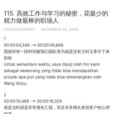
115. 高效工作与学习的秘密，花最少的
精力做最棒的职场人
UNCATEGORIZED
·
DECEMBER 29, 2025
1
00:00:04,349 –> 00:00:09,869
我曾经有一段时间被我们团队誉为就是没有王时玉拿不下来
的标
Untuk sementara waktu, saya dipuji oleh tim kami
sebagai seseorang yang tidak bisa mendapatkan
proyek apa pun yang tidak bisa dimenangkan oleh
Wang Shiyu.
2
00:00:10,489 –> 00:00:16,329
就是当时就是非常擅长汇报，而且非常擅长拿捏客户的心理
状态