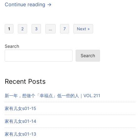
Continue reading →
1
2
3
…
7
Next »
Search
Search
Recent Posts
新一年，想做个「幸福点」低一些的人｜VOL.211
家有儿女s01-15
家有儿女s01-14
家有儿女s01-13