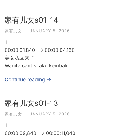
家有儿女s01-14
家有儿女
·
JANUARY 5, 2026
1
00:00:01,840 –> 00:00:04,160
美女我回来了
Wanita cantik, aku kembali!
Continue reading →
家有儿女s01-13
家有儿女
·
JANUARY 5, 2026
1
00:00:09,840 –> 00:00:11,040