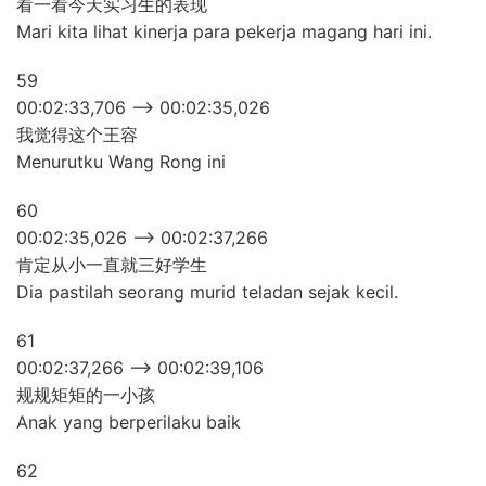
看一看今天实习生的表现
Mari kita lihat kinerja para pekerja magang hari ini.
59
00:02:33,706 –> 00:02:35,026
我觉得这个王容
Menurutku Wang Rong ini
60
00:02:35,026 –> 00:02:37,266
肯定从小一直就三好学生
Dia pastilah seorang murid teladan sejak kecil.
61
00:02:37,266 –> 00:02:39,106
规规矩矩的一小孩
Anak yang berperilaku baik
62