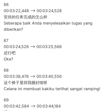
66
00:03:22,448 –> 00:03:24,528
安排的任务完成的怎么样
Seberapa baik Anda menyelesaikan tugas yang
diberikan?
67
00:03:24,528 –> 00:03:25,568
还行吧
Oke?
68
00:03:38,476 –> 00:03:40,556
这个裤子显得我腿好细呀
Celana ini membuat kakiku terlihat sangat ramping!
69
00:03:42,584 –> 00:03:44,184