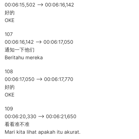
00:06:15,502 –> 00:06:16,142
好的
OKE
107
00:06:16,142 –> 00:06:17,050
通知一下他们
Beritahu mereka
108
00:06:17,050 –> 00:06:17,770
好的
OKE
109
00:06:20,330 –> 00:06:21,650
看看准不准
Mari kita lihat apakah itu akurat.