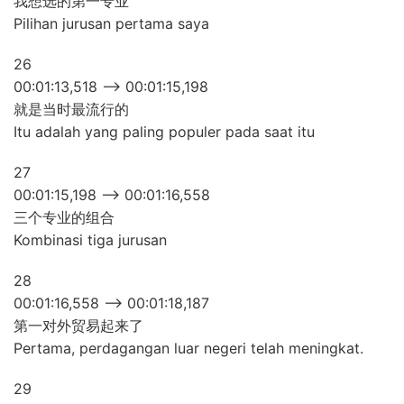
我想选的第一专业
Pilihan jurusan pertama saya
26
00:01:13,518 –> 00:01:15,198
就是当时最流行的
Itu adalah yang paling populer pada saat itu
27
00:01:15,198 –> 00:01:16,558
三个专业的组合
Kombinasi tiga jurusan
28
00:01:16,558 –> 00:01:18,187
第一对外贸易起来了
Pertama, perdagangan luar negeri telah meningkat.
29