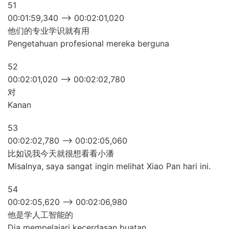
51
00:01:59,340 –> 00:02:01,020
他们的专业学识就有用
Pengetahuan profesional mereka berguna
52
00:02:01,020 –> 00:02:02,780
对
Kanan
53
00:02:02,780 –> 00:02:05,060
比如说我今天就很想看看小潘
Misalnya, saya sangat ingin melihat Xiao Pan hari ini.
54
00:02:05,620 –> 00:02:06,980
他是学人工智能的
Dia mempelajari kecerdasan buatan.