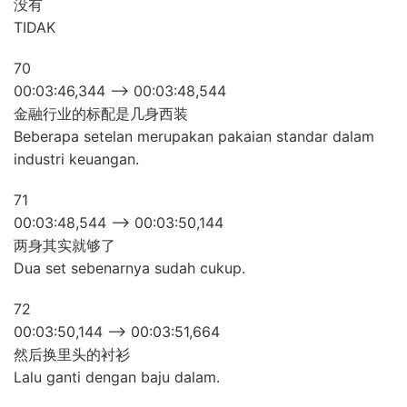
没有
TIDAK
70
00:03:46,344 –> 00:03:48,544
金融行业的标配是几身西装
Beberapa setelan merupakan pakaian standar dalam
industri keuangan.
71
00:03:48,544 –> 00:03:50,144
两身其实就够了
Dua set sebenarnya sudah cukup.
72
00:03:50,144 –> 00:03:51,664
然后换里头的衬衫
Lalu ganti dengan baju dalam.