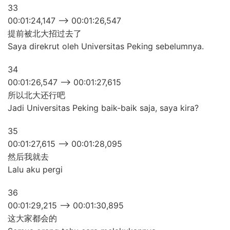
33
00:01:24,147 –> 00:01:26,547
提前被北大招过去了
Saya direkrut oleh Universitas Peking sebelumnya.
34
00:01:26,547 –> 00:01:27,615
所以北大还行吧
Jadi Universitas Peking baik-baik saja, saya kira?
35
00:01:27,615 –> 00:01:28,095
然后我就去
Lalu aku pergi
36
00:01:29,215 –> 00:01:30,895
这大家都会的