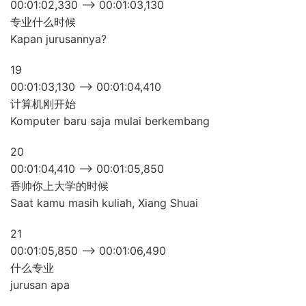
00:01:02,330 –> 00:01:03,130
专业什么时候
Kapan jurusannya?
19
00:01:03,130 –> 00:01:04,410
计算机刚开始
Komputer baru saja mulai berkembang
20
00:01:04,410 –> 00:01:05,850
香帅你上大学的时候
Saat kamu masih kuliah, Xiang Shuai
21
00:01:05,850 –> 00:01:06,490
什么专业
jurusan apa