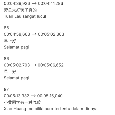
00:04:39,926 –> 00:04:41,286
劳总太好玩了真的
Tuan Lau sangat lucu!
85
00:04:58,663 –> 00:05:02,303
早上好
Selamat pagi
86
00:05:02,703 –> 00:05:06,652
早上好
Selamat pagi
87
00:05:13,332 –> 00:05:15,040
小黄同学有一种气质
Xiao Huang memiliki aura tertentu dalam dirinya.