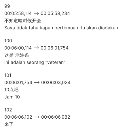
99
00:05:58,114 –> 00:05:59,234
不知道啥时候开会
Saya tidak tahu kapan pertemuan itu akan diadakan.
100
00:06:00,114 –> 00:06:01,754
这是“老油条
Ini adalah seorang “veteran”
101
00:06:01,754 –> 00:06:03,034
10点吧
Jam 10
102
00:06:06,102 –> 00:06:06,982
来了