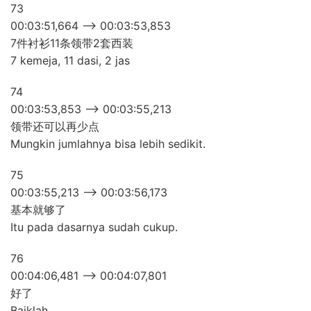
73
00:03:51,664 –> 00:03:53,853
7件衬衫11条领带2套西装
7 kemeja, 11 dasi, 2 jas
74
00:03:53,853 –> 00:03:55,213
领带还可以再少点
Mungkin jumlahnya bisa lebih sedikit.
75
00:03:55,213 –> 00:03:56,173
基本就够了
Itu pada dasarnya sudah cukup.
76
00:04:06,481 –> 00:04:07,801
好了
Baiklah