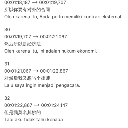
00:01:18,187 –> 00:01:19,707
所以你要有对外的合同
Oleh karena itu, Anda perlu memiliki kontrak eksternal.
30
00:01:19,707 –> 00:01:21,067
然后所以是经济法
Oleh karena itu, ini adalah hukum ekonomi.
31
00:01:21,067 –> 00:01:22,867
对然后我又想当个律师
Lalu saya ingin menjadi pengacara.
32
00:01:22,867 –> 00:01:24,147
但是我莫名其妙的
Tapi aku tidak tahu kenapa