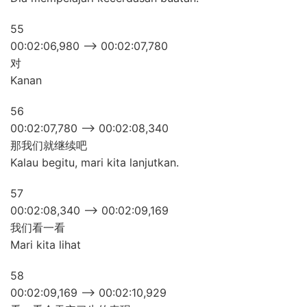
55
00:02:06,980 –> 00:02:07,780
对
Kanan
56
00:02:07,780 –> 00:02:08,340
那我们就继续吧
Kalau begitu, mari kita lanjutkan.
57
00:02:08,340 –> 00:02:09,169
我们看一看
Mari kita lihat
58
00:02:09,169 –> 00:02:10,929