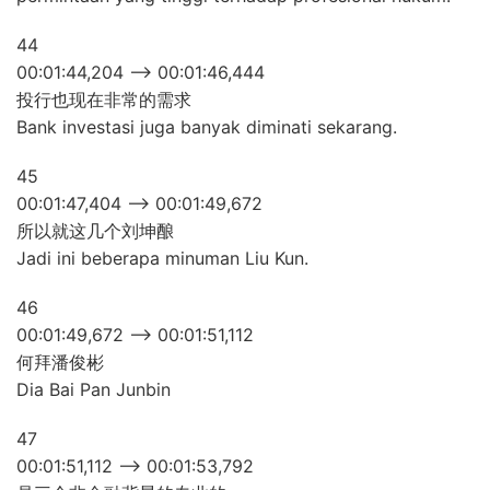
44
00:01:44,204 –> 00:01:46,444
投行也现在非常的需求
Bank investasi juga banyak diminati sekarang.
45
00:01:47,404 –> 00:01:49,672
所以就这几个刘坤酿
Jadi ini beberapa minuman Liu Kun.
46
00:01:49,672 –> 00:01:51,112
何拜潘俊彬
Dia Bai Pan Junbin
47
00:01:51,112 –> 00:01:53,792