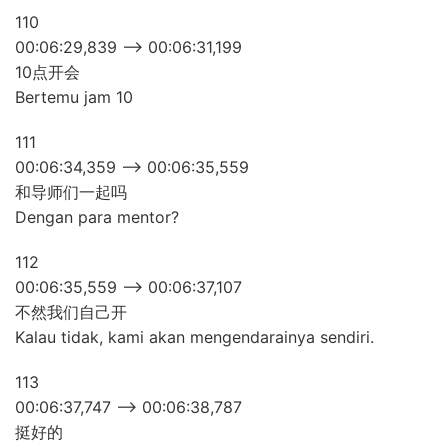
110
00:06:29,839 –> 00:06:31,199
10点开会
Bertemu jam 10
111
00:06:34,359 –> 00:06:35,559
和导师们一起吗
Dengan para mentor?
112
00:06:35,559 –> 00:06:37,107
不然我们自己开
Kalau tidak, kami akan mengendarainya sendiri.
113
00:06:37,747 –> 00:06:38,787
挺好的