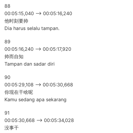
88
00:05:15,040 –> 00:05:16,240
他时刻要帅
Dia harus selalu tampan.
89
00:05:16,240 –> 00:05:17,920
帅而自知
Tampan dan sadar diri
90
00:05:29,108 –> 00:05:30,668
你现在干啥呢
Kamu sedang apa sekarang
91
00:05:30,668 –> 00:05:34,028
没事干