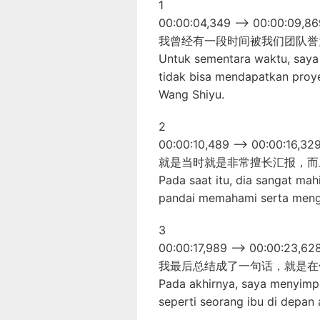
1
00:00:04,349 –> 00:00:09,86
我曾经有一段时间被我们团队誉
Untuk sementara waktu, saya 
tidak bisa mendapatkan proy
Wang Shiyu.
2
00:00:10,489 –> 00:00:16,32
就是当时就是非常擅长汇报，而
Pada saat itu, dia sangat ma
pandai memahami serta mengu
3
00:00:17,989 –> 00:00:23,62
我最后总结成了一句话，就是在
Pada akhirnya, saya menyimpu
seperti seorang ibu di depan