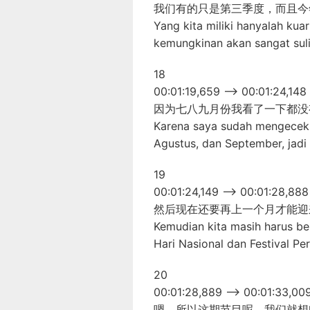
我们有的只是第三季度，而且今
Yang kita miliki hanyalah kuar
kemungkinan akan sangat suli
18
00:01:19,659 –> 00:01:24,148
因为七八九月份我看了一下都没
Karena saya sudah mengecek da
Agustus, dan September, jadi
19
00:01:24,149 –> 00:01:28,888
然后现在还要再上一个月才能迎
Kemudian kita masih harus bek
Hari Nasional dan Festival P
20
00:01:28,889 –> 00:01:33,00
嗯，所以这期节目呢，我们就想