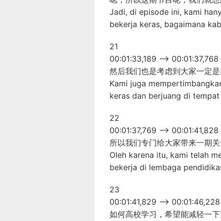
Jadi, di episode ini, kami h
bekerja keras, bagaimana kab
21
00:01:33,189 –> 00:01:37,768
然后我们也是考虑到大家一定是
Kami juga mempertimbangkan 
keras dan berjuang di tempat 
22
00:01:37,769 –> 00:01:41,828
所以我们专门给大家带来一期关
Oleh karena itu, kami telah 
bekerja di lembaga pendidikan
23
00:01:41,829 –> 00:01:46,228
如何高校学习，希望能减轻一下