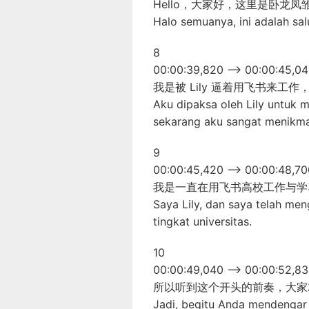
Hello，大家好，这里是卧龙
Halo semuanya, ini adalah sa
8
00:00:39,820 –> 00:00:45,0
我是被 Lily 逼着用飞书来工
Aku dipaksa oleh Lily untuk 
sekarang aku sangat menikma
9
00:00:45,420 –> 00:00:48,70
我是一直在用飞书高校工作与学习的
Saya Lily, dan saya telah me
tingkat universitas.
10
00:00:49,040 –> 00:00:52,8
所以听到这个开头的前奏，大家
Jadi, begitu Anda mendengar 