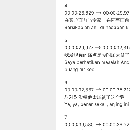
4
00:00:23,629 –> 00:00:29,97
在客户面前当专家，在同事面前
Bersikaplah ahli di hadapan k
5
00:00:29,977 –> 00:00:32,31
我发现你的痛点是腰闷尿太贫了
Saya perhatikan masalah And
buang air kecil.
6
00:00:32,837 –> 00:00:35,21
对对对没错他太尿贫了这个狗
Ya, ya, benar sekali, anjing in
7
00:00:36,580 –> 00:00:39,52