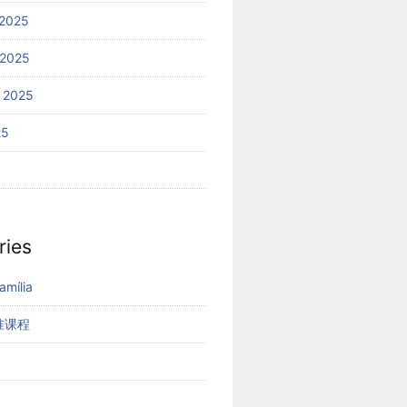
2025
 2025
 2025
25
ries
mília
准课程