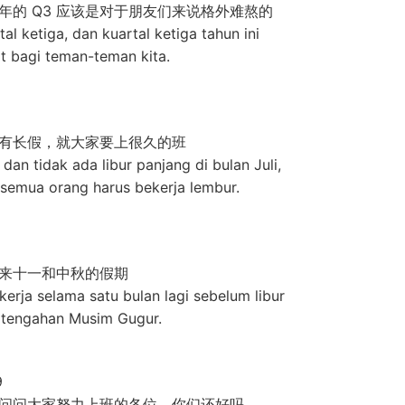
年的 Q3 应该是对于朋友们来说格外难熬的
tal ketiga, dan kuartal ketiga tahun ini
t bagi teman-teman kita.
有长假，就大家要上很久的班
n tidak ada libur panjang di bulan Juli,
 semua orang harus bekerja lembur.
来十一和中秋的假期
erja selama satu bulan lagi sebelum libur
ertengahan Musim Gugur.
9
问问大家努力上班的各位，你们还好吗