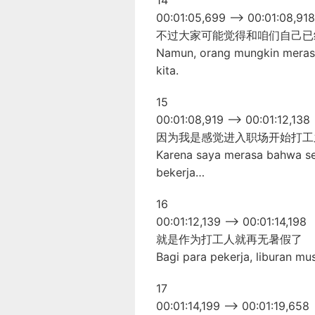
14
00:01:05,699 –> 00:01:08,918
不过大家可能觉得和咱们自己已
Namun, orang mungkin merasa 
kita.
15
00:01:08,919 –> 00:01:12,138
因为我是感觉进入职场开始打工
Karena saya merasa bahwa se
bekerja…
16
00:01:12,139 –> 00:01:14,198
就是作为打工人就再无暑假了
Bagi para pekerja, liburan mu
17
00:01:14,199 –> 00:01:19,658