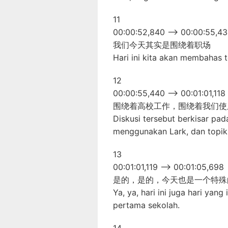
11
00:00:52,840 –> 00:00:55,4
我们今天其实是围绕着职场
Hari ini kita akan membahas 
12
00:00:55,440 –> 00:01:01,118
围绕着高校工作，围绕着我们使
Diskusi tersebut berkisar pad
menggunakan Lark, dan topik t
13
00:01:01,119 –> 00:01:05,698
是的，是的，今天也是一个特殊的
Ya, ya, hari ini juga hari yan
pertama sekolah.