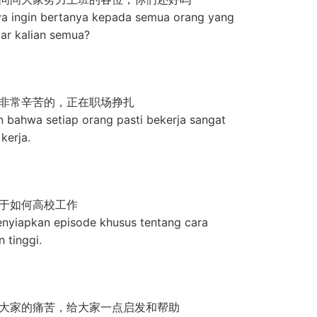
anya ingin bertanya kepada semua orang yang
ar kalian semua?
非常辛苦的，正在职场挣扎
bahwa setiap orang pasti bekerja sangat
kerja.
于如何高校工作
menyiapkan episode khusus tentang cara
 tinggi.
大家的痛苦，给大家一点启发和帮助