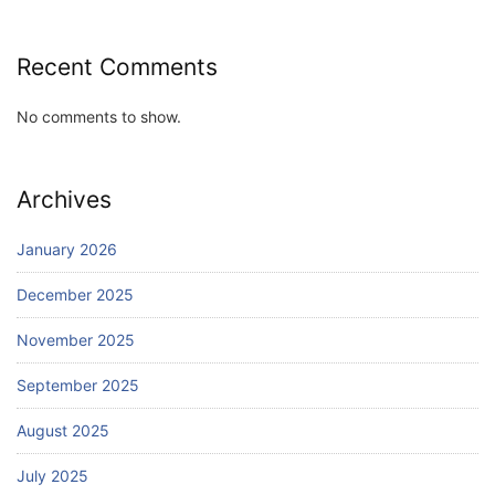
Recent Comments
No comments to show.
Archives
January 2026
December 2025
November 2025
September 2025
August 2025
July 2025