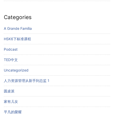
Categories
A Grande Família
HSK6下标准课程
Podcast
TED中文
Uncategorized
人力资源管理从新手到总监 1
圆桌派
家有儿女
平凡的榮耀