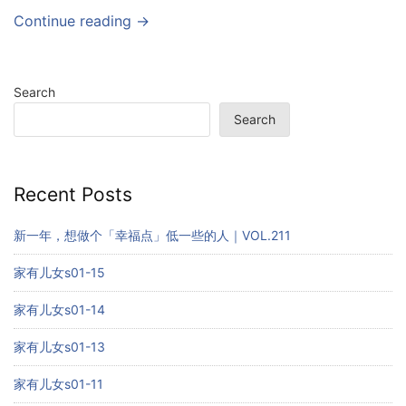
Continue reading →
Search
Search
Recent Posts
新一年，想做个「幸福点」低一些的人｜VOL.211
家有儿女s01-15
家有儿女s01-14
家有儿女s01-13
家有儿女s01-11