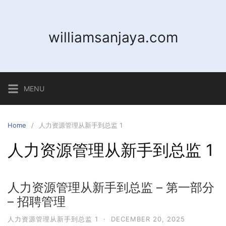
Skip
to
content
williamsanjaya.com
MENU
Home
人力资源管理从新手到总监 1
人力资源管理从新手到总监 1
人力资源管理从新手到总监 – 第一部分
– 招聘管理
人力资源管理从新手到总监 1
·
DECEMBER 20, 2025