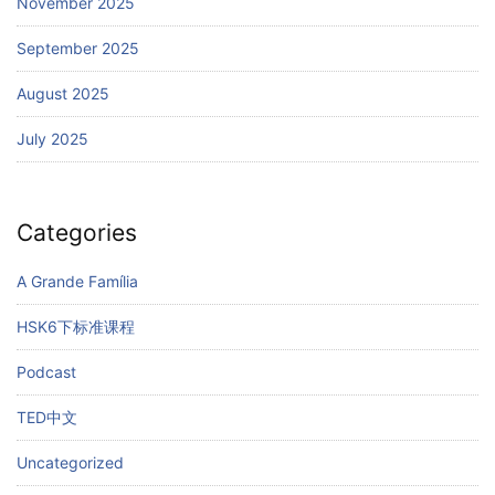
November 2025
September 2025
August 2025
July 2025
Categories
A Grande Família
HSK6下标准课程
Podcast
TED中文
Uncategorized