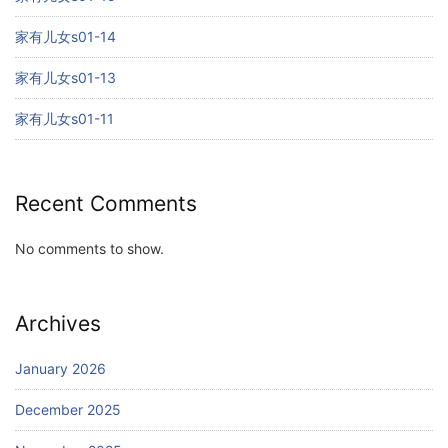
家有儿女s01-14
家有儿女s01-13
家有儿女s01-11
Recent Comments
No comments to show.
Archives
January 2026
December 2025