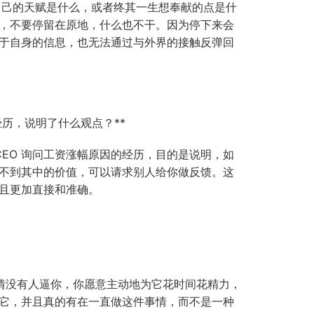
到自己的天赋是什么，或者终其一生想奉献的点是什
，不要停留在原地，什么也不干。因为停下来会
于自身的信息，也无法通过与外界的接触反弹回
经历，说明了什么观点？**
 CEO 询问工资涨幅原因的经历，目的是说明，如
不到其中的价值，可以请求别人给你做反馈。这
且更加直接和准确。
这件事情没有人逼你，你愿意主动地为它花时间花精力，
它，并且真的有在一直做这件事情，而不是一种