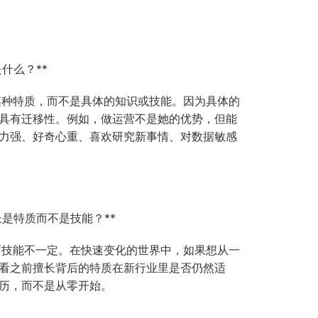
是什么？**
是某种特质，而不是具体的知识或技能。因为具体的
具有迁移性。例如，做运营不是她的优势，但能
力强、好奇心重、喜欢研究新事情、对数据敏感
长是特质而不是技能？**
，而技能不一定。在快速变化的世界中，如果想从一
看之前擅长背后的特质在新行业里是否仍然适
历，而不是从零开始。