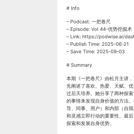
# Info
– Podcast: 一把卷尺
– Episode: Vol 44-
– Link: https://podwise.ai/d
– Publish Time: 2025-06-21
– Save Time: 2025-09-03
# Summary
本期《一把卷尺》由松月主讲，
先阐述了喜欢、热爱、天赋、优
过后天培养。她分享了两种探索
的事情来发现自身价值的方法。
导、同事、用户）和内部（自我
和灵感立即行动的重要性。最后
探索和发展自身优势。