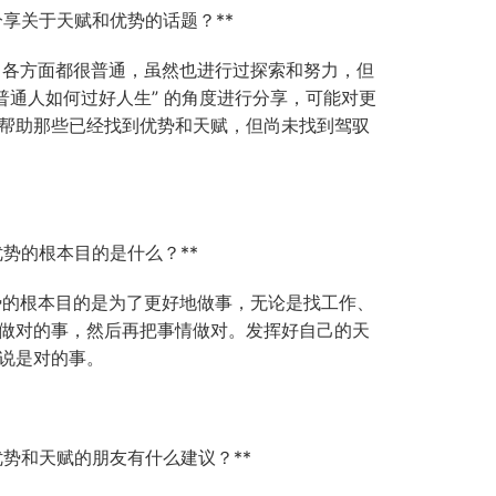
分享关于天赋和优势的话题？**
样，各方面都很普通，虽然也进行过探索和努力，但
普通人如何过好人生” 的角度进行分享，可能对更
帮助那些已经找到优势和天赋，但尚未找到驾驭
优势的根本目的是什么？**
优势的根本目的是为了更好地做事，无论是找工作、
做对的事，然后再把事情做对。发挥好自己的天
说是对的事。
己优势和天赋的朋友有什么建议？**