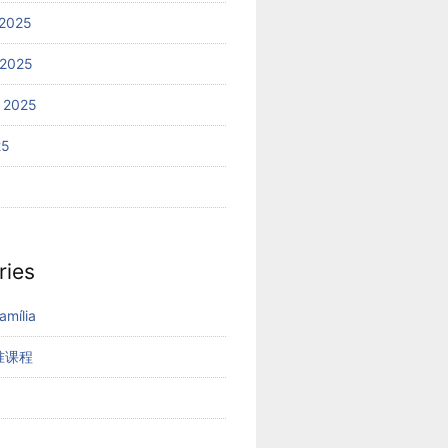
2025
 2025
 2025
25
ries
mília
准课程