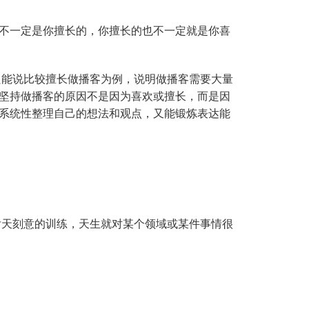
欢的也不一定是你擅长的，你擅长的也不一定就是你喜
但只能说比较擅长做播客为例，说明做播客需要大量
坚持做播客的原因不是因为喜欢或擅长，而是因
系统性整理自己的想法和观点，又能锻炼表达能
何后天刻意的训练，天生就对某个领域或某件事情很