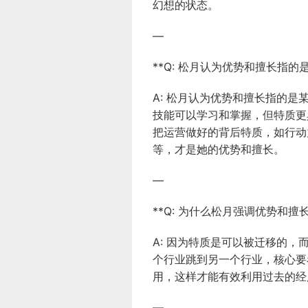
幻想的状态。
—
**Q: 松月认为优势和擅长指的
A: 松月认为优势和擅长指的
技能可以学习和掌握，但特质更
把运营做好的背后特质，如行动
等，才是她的优势和擅长。
—
**Q: 为什么松月强调优势和擅
A: 因为特质是可以被迁移的
个行业跳到另一个行业，核心要
用，这样才能有效利用过去的经
—