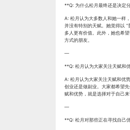
**Q: 为什么松月最终还是决定
A: 松月认为大多数人和她一
并没有特别的天赋。她觉得以 “
多人更有价值。此外，她也希望
方式的朋友。
—
**Q: 松月认为大家关注天赋和
A: 松月认为大家关注天赋和
创业还是做副业。大家都希望先
赋和优势，就是选择对于自己来
—
**Q: 松月对那些正在寻找自